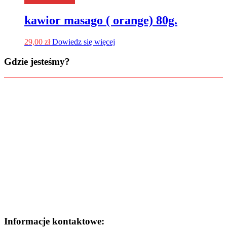
kawior masago ( orange) 80g.
29,00
zł
Dowiedz się więcej
Gdzie jesteśmy?
Informacje kontaktowe: