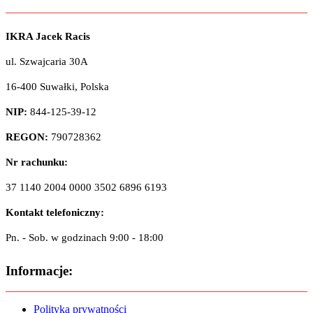
IKRA Jacek Racis
ul. Szwajcaria 30A
16-400 Suwałki, Polska
NIP:
844-125-39-12
REGON:
790728362
Nr rachunku:
37 1140 2004 0000 3502 6896 6193
Kontakt telefoniczny:
Pn. - Sob. w godzinach 9:00 - 18:00
Informacje:
Polityka prywatności