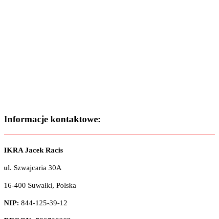
Informacje kontaktowe:
IKRA Jacek Racis
ul. Szwajcaria 30A
16-400 Suwałki, Polska
NIP:
844-125-39-12