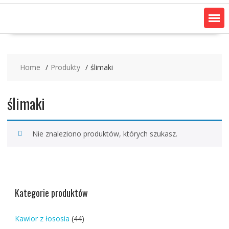
Home
Produkty
ślimaki
ślimaki
Nie znaleziono produktów, których szukasz.
Kategorie produktów
Kawior z łososia
(44)