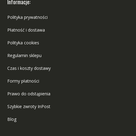
Informacje:
Polityka prywatności
Płatność i dostawa
Polityka cookies
Regulamin sklepu
Czas i koszty dostawy
Formy płatności
Prawo do odstąpienia
Szybkie zwroty InPost
Blog