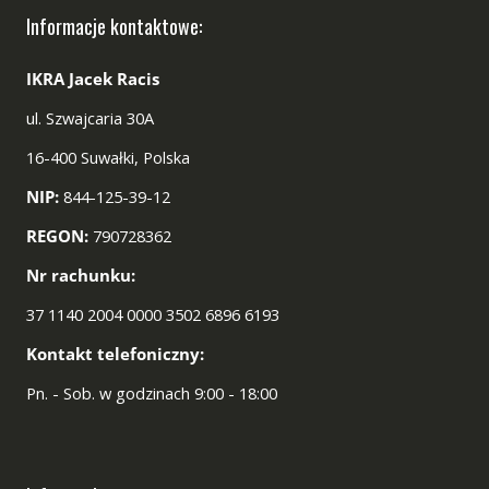
Informacje kontaktowe:
IKRA Jacek Racis
ul. Szwajcaria 30A
16-400 Suwałki, Polska
NIP:
844-125-39-12
REGON:
790728362
Nr rachunku:
37 1140 2004 0000 3502 6896 6193
Kontakt telefoniczny:
Pn. - Sob. w godzinach 9:00 - 18:00