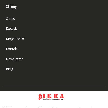
Strony:
O nas
Koszyk
Moje konto
Kontakt
Newsletter
Blog