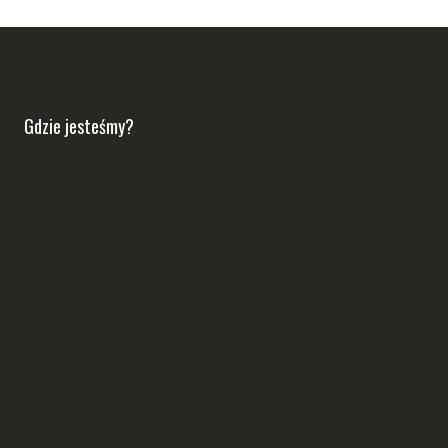
Gdzie jesteśmy?