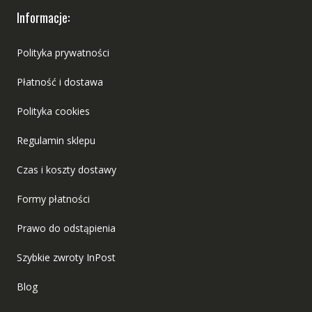
Informacje:
Polityka prywatności
Płatność i dostawa
Polityka cookies
Regulamin sklepu
Czas i koszty dostawy
Formy płatności
Prawo do odstąpienia
Szybkie zwroty InPost
Blog