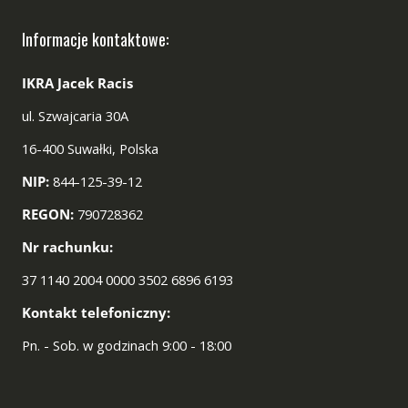
Informacje kontaktowe:
IKRA Jacek Racis
ul. Szwajcaria 30A
16-400 Suwałki, Polska
NIP:
844-125-39-12
REGON:
790728362
Nr rachunku:
37 1140 2004 0000 3502 6896 6193
Kontakt telefoniczny:
Pn. - Sob. w godzinach 9:00 - 18:00