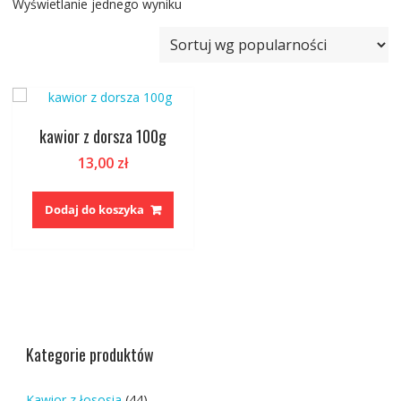
Wyświetlanie jednego wyniku
kawior z dorsza 100g
13,00
zł
Dodaj do koszyka
Kategorie produktów
Kawior z łososia
(44)