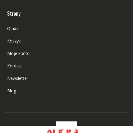
Strony:
O nas
Koszyk
Moje konto
Kontakt
Newsletter
Blog