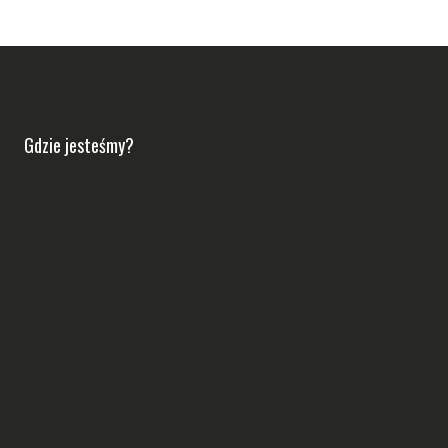
Gdzie jesteśmy?