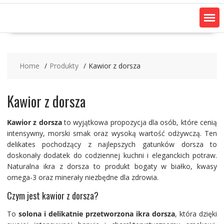
Home
Produkty
Kawior z dorsza
Kawior z dorsza
Kawior z dorsza
to wyjątkowa propozycja dla osób, które cenią
intensywny, morski smak oraz wysoką wartość odżywczą. Ten
delikates pochodzący z najlepszych gatunków dorsza to
doskonały dodatek do codziennej kuchni i eleganckich potraw.
Naturalna ikra z dorsza to produkt bogaty w białko, kwasy
omega-3 oraz minerały niezbędne dla zdrowia.
Czym jest kawior z dorsza?
To
solona i delikatnie przetworzona ikra dorsza
, która dzięki