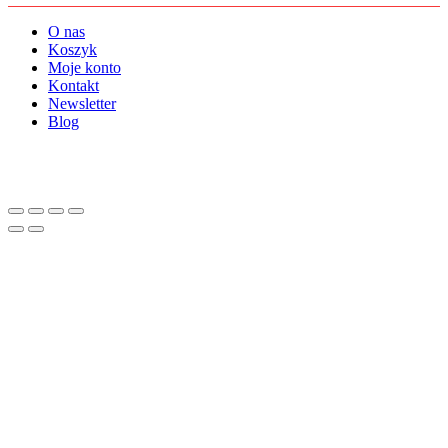
O nas
Koszyk
Moje konto
Kontakt
Newsletter
Blog