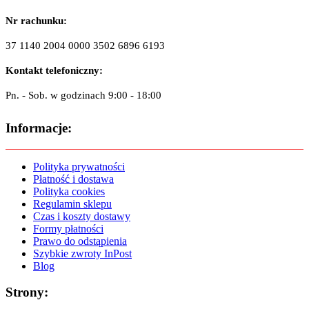
Nr rachunku:
37 1140 2004 0000 3502 6896 6193
Kontakt telefoniczny:
Pn. - Sob. w godzinach 9:00 - 18:00
Informacje:
Polityka prywatności
Płatność i dostawa
Polityka cookies
Regulamin sklepu
Czas i koszty dostawy
Formy płatności
Prawo do odstąpienia
Szybkie zwroty InPost
Blog
Strony: